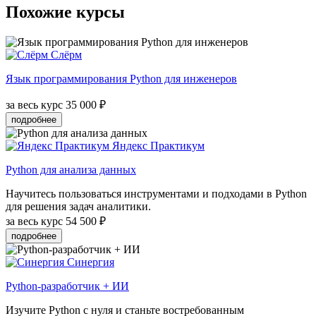
Похожие курсы
Слёрм
Язык программирования Python для инженеров
за весь курс
35 000 ₽
подробнее
Яндекс Практикум
Python для анализа данных
Научитесь пользоваться инструментами и подходами в Python
для решения задач аналитики.
за весь курс
54 500 ₽
подробнее
Синергия
Python-разработчик + ИИ
Изучите Python с нуля и станьте востребованным