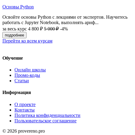
Основы Python
Освойте основы Python с лекциями от экспертов. Научитесь
работать с Jupyter Notebook, выполнять ариф...
за весь курс
4 800 ₽
5 000 ₽
-4%
подробнее
Перейти ко всем курсам
Обучение
Онлайн школы
Промо-коды
Статьи
Информация
О проекте
Контакты
Политика конфиденциальности
Пользовательское соглашение
© 2026 provereno.pro