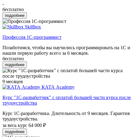
-
бесплатно
подробнее
Skillbox
Профессия 1С-программист
Позаботимся, чтобы вы научились программировать на 1С и
нашли первую работу всего за 6 месяцев.
бесплатно
подробнее
9 месяцев
КАТА Academy
Курс "1С-разработчик" с оплатой большей части курса после
трудоустройства
Курс 1С-разработчика. Длительность от 9 месяцев. Гарантия
трудоустройства.
за весь курс
64 000 ₽
подробнее