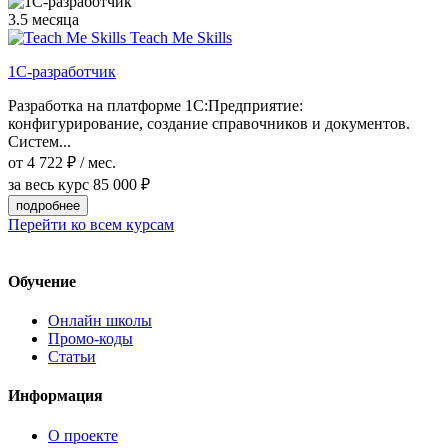
3.5 месяца
Teach Me Skills
1С-разработчик
Разработка на платформе 1С:Предприятие:
конфигурирование, создание справочников и документов.
Систем...
от 4 722 ₽ / мес.
за весь курс
85 000 ₽
подробнее
Перейти ко всем курсам
Обучение
Онлайн школы
Промо-коды
Статьи
Информация
О проекте