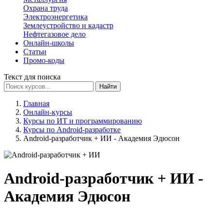
Охрана труда
Электроэнергетика
Землеустройство и кадастр
Нефтегазовое дело
Онлайн-школы
Статьи
Промо-коды
Текст для поиска
Найти
Главная
Онлайн-курсы
Курсы по ИТ и программированию
Курсы по Android-разработке
Android-разработчик + ИИ - Академия Эдюсон
Android-разработчик + ИИ -
Академия Эдюсон