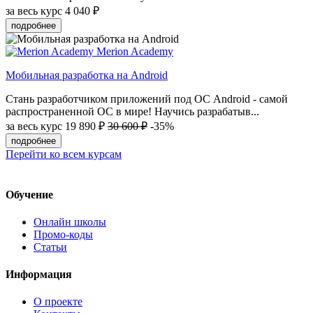
за весь курс
4 040 ₽
подробнее
Merion Academy
Мобильная разработка на Android
Стань разработчиком приложений под ОС Android - самой
распространенной ОС в мире! Научись разрабатыв...
за весь курс
19 890 ₽
30 600 ₽
-35%
подробнее
Перейти ко всем курсам
Обучение
Онлайн школы
Промо-коды
Статьи
Информация
О проекте