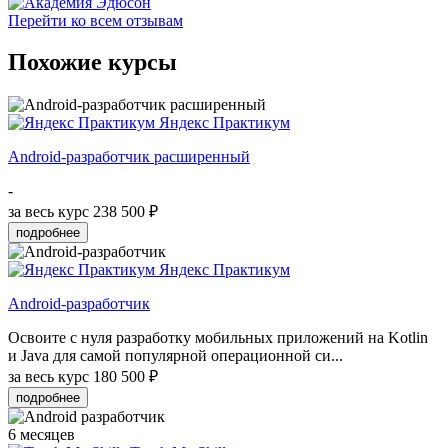
Перейти ко всем отзывам
Похожие курсы
Яндекс Практикум
Android-разработчик расширенный
-
за весь курс
238 500 ₽
подробнее
Яндекс Практикум
Android-разработчик
Освоите с нуля разработку мобильных приложений на Kotlin
и Java для самой популярной операционной си...
за весь курс
180 500 ₽
подробнее
6 месяцев