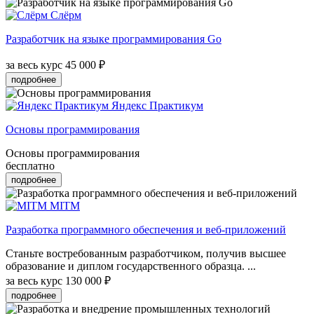
Слёрм
Разработчик на языке программирования Go
за весь курс
45 000 ₽
подробнее
Яндекс Практикум
Основы программирования
Основы программирования
бесплатно
подробнее
MITM
Разработка программного обеспечения и веб-приложений
Станьте востребованным разработчиком, получив высшее
образование и диплом государственного образца. ...
за весь курс
130 000 ₽
подробнее