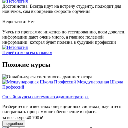
Достоинства: Всегда идут на встречу студенту, подходит для
новичков, сам выбираешь скорость обучения
Недостатки: Нет
Учусь по программе инженер по тестированию, всем доволен,
информации дают очень много, а главное полезной
информации, которая будет полезна в будущей профессии
Перейти ко всем отзывам
Похожие курсы
Международная Школа
Профессий
Онлайн-курсы системного администратора.
Разберетесь в известных операционных системах, научитесь
настраивать программное обеспечение в офисе...
за весь курс
40 700 ₽
подробнее