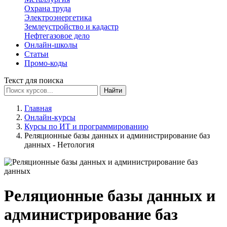
Охрана труда
Электроэнергетика
Землеустройство и кадастр
Нефтегазовое дело
Онлайн-школы
Статьи
Промо-коды
Текст для поиска
Найти
Главная
Онлайн-курсы
Курсы по ИТ и программированию
Реляционные базы данных и администрирование баз
данных - Нетология
Реляционные базы данных и
администрирование баз