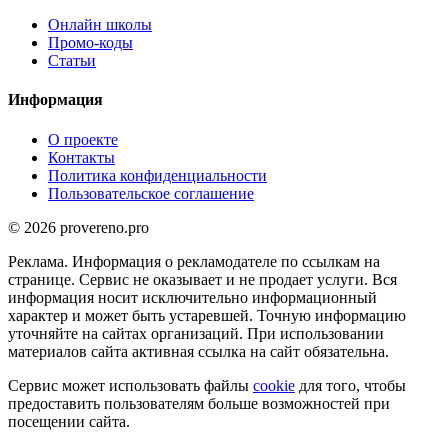
Онлайн школы
Промо-коды
Статьи
Информация
О проекте
Контакты
Политика конфиденциальности
Пользовательское соглашение
© 2026 provereno.pro
Реклама. Информация о рекламодателе по ссылкам на
странице. Сервис не оказывает и не продает услуги. Вся
информация носит исключительно информационный
характер и может быть устаревшей. Точную информацию
уточняйте на сайтах организаций. При использовании
материалов сайта активная ссылка на сайт обязательна.
Сервис может использовать файлы
cookie
для того, чтобы
предоставить пользователям больше возможностей при
посещении сайта.