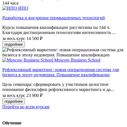
144 часа
ИПО
Разработка и внедрение промышленных технологий
Курсы повышения квалификации рассчитаны на 144 ч.
Благодаря дистанционным технологиям интенсивность ...
за весь курс
14 500 ₽
подробнее
Moscow Business School
Рефлексивный маркетинг: новая операционная система для
бизнеса в эпоху недоверия. Повышение квалификации
Цель семинара: сформировать у участников целостное
понимание философии рефлексивного маркетинга и да...
за весь курс
23 900 ₽
подробнее
Перейти ко всем курсам
Обучение