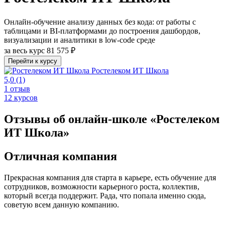
Онлайн-обучение анализу данных без кода: от работы с
таблицами и BI-платформами до построения дашбордов,
визуализации и аналитики в low-code среде
за весь курс
81 575 ₽
Перейти к курсу
Ростелеком ИТ Школа
5,0
(1)
1 отзыв
12 курсов
Отзывы об онлайн-школе «Ростелеком
ИТ Школа»
Отличная компания
Прекрасная компания для старта в карьере, есть обучение для
сотрудников, возможности карьерного роста, коллектив,
который всегда поддержит. Рада, что попала именно сюда,
советую всем данную компанию.