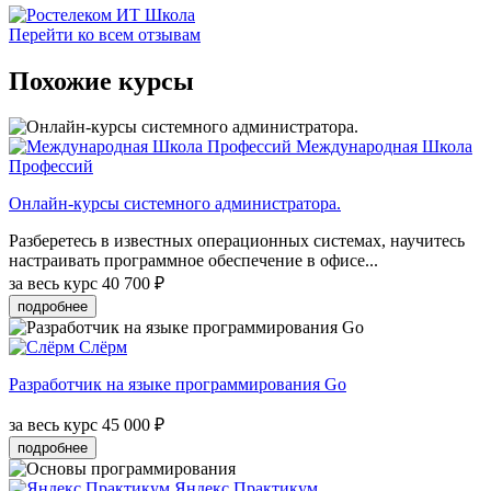
Перейти ко всем отзывам
Похожие курсы
Международная Школа
Профессий
Онлайн-курсы системного администратора.
Разберетесь в известных операционных системах, научитесь
настраивать программное обеспечение в офисе...
за весь курс
40 700 ₽
подробнее
Слёрм
Разработчик на языке программирования Go
за весь курс
45 000 ₽
подробнее
Яндекс Практикум