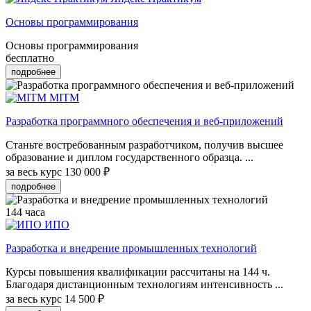
Основы программирования
Основы программирования
бесплатно
подробнее
MITM
Разработка программного обеспечения и веб-приложений
Станьте востребованным разработчиком, получив высшее
образование и диплом государственного образца. ...
за весь курс
130 000 ₽
подробнее
144 часа
ИПО
Разработка и внедрение промышленных технологий
Курсы повышения квалификации рассчитаны на 144 ч.
Благодаря дистанционным технологиям интенсивность ...
за весь курс
14 500 ₽