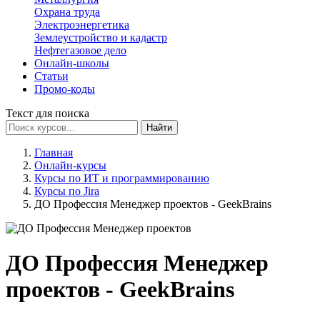
Охрана труда
Электроэнергетика
Землеустройство и кадастр
Нефтегазовое дело
Онлайн-школы
Статьи
Промо-коды
Текст для поиска
Найти
Главная
Онлайн-курсы
Курсы по ИТ и программированию
Курсы по Jira
ДО Профессия Менеджер проектов - GeekBrains
ДО Профессия Менеджер
проектов - GeekBrains