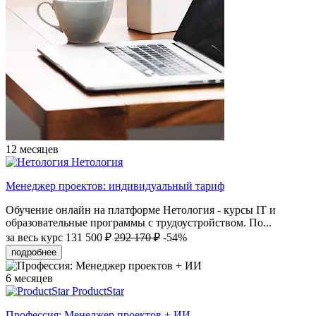
12 месяцев
Нетология
Менеджер проектов: индивидуальный тариф
Обучение онлайн на платформе Нетология - курсы IT и
образовательные программы с трудоустройством. По...
за весь курс
131 500 ₽
292 170 ₽
-54%
подробнее
6 месяцев
ProductStar
Профессия: Менеджер проектов + ИИ