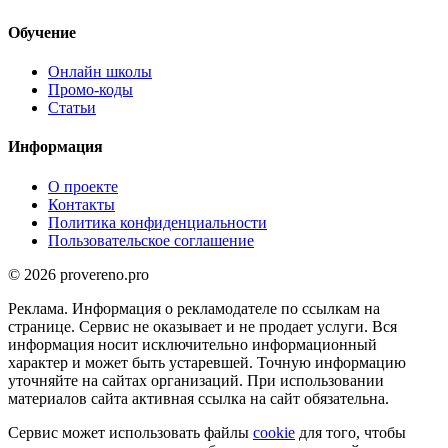
Обучение
Онлайн школы
Промо-коды
Статьи
Информация
О проекте
Контакты
Политика конфиденциальности
Пользовательское соглашение
© 2026 provereno.pro
Реклама. Информация о рекламодателе по ссылкам на
странице. Сервис не оказывает и не продает услуги. Вся
информация носит исключительно информационный
характер и может быть устаревшей. Точную информацию
уточняйте на сайтах организаций. При использовании
материалов сайта активная ссылка на сайт обязательна.
Сервис может использовать файлы
cookie
для того, чтобы