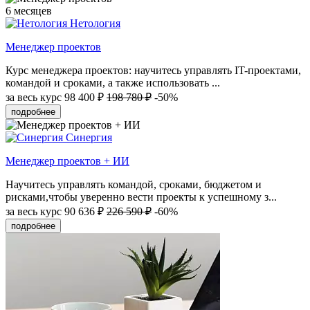
6 месяцев
Нетология
Менеджер проектов
Курс менеджера проектов: научитесь управлять IT-проектами,
командой и сроками, а также использовать ...
за весь курс
98 400 ₽
198 780 ₽
-50%
подробнее
Синергия
Менеджер проектов + ИИ
Научитесь управлять командой, сроками, бюджетом и
рисками,чтобы уверенно вести проекты к успешному з...
за весь курс
90 636 ₽
226 590 ₽
-60%
подробнее