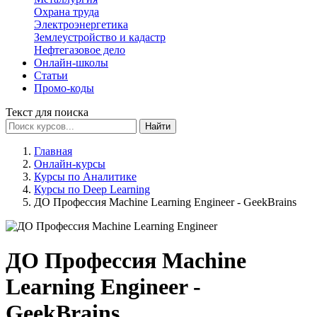
Охрана труда
Электроэнергетика
Землеустройство и кадастр
Нефтегазовое дело
Онлайн-школы
Статьи
Промо-коды
Текст для поиска
Найти
Главная
Онлайн-курсы
Курсы по Аналитике
Курсы по Deep Learning
ДО Профессия Machine Learning Engineer - GeekBrains
ДО Профессия Machine
Learning Engineer -
GeekBrains