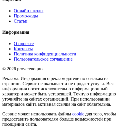
Онлайн школы
Промо-коды
Статьи
Информация
О проекте
Контакты
Политика конфиденциальности
Пользовательское соглашение
© 2026 provereno.pro
Реклама. Информация о рекламодателе по ссылкам на
странице. Сервис не оказывает и не продает услуги. Вся
информация носит исключительно информационный
характер и может быть устаревшей. Точную информацию
уточняйте на сайтах организаций. При использовании
материалов сайта активная ссылка на сайт обязательна.
Сервис может использовать файлы
cookie
для того, чтобы
предоставить пользователям больше возможностей при
посещении сайта.