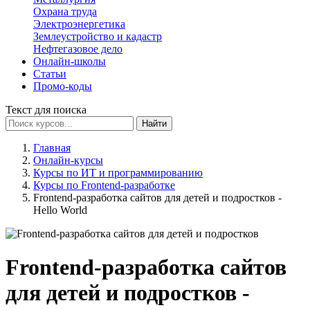
Охрана труда
Электроэнергетика
Землеустройство и кадастр
Нефтегазовое дело
Онлайн-школы
Статьи
Промо-коды
Текст для поиска
Найти
Главная
Онлайн-курсы
Курсы по ИТ и программированию
Курсы по Frontend-разработке
Frontend-разработка сайтов для детей и подростков -
Hello World
Frontend-разработка сайтов
для детей и подростков -