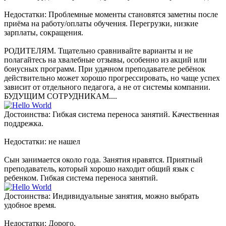
Недостатки: Проблемные моменты становятся заметны после
приёма на работу/оплаты обучения. Перегрузки, низкие
зарплаты, сокращения.
РОДИТЕЛЯМ. Тщательно сравнивайте варианты и не
полагайтесь на хвалебные отзывы, особенно из акций или
бонусных программ. При удачном преподавателе ребёнок
действительно может хорошо прогрессировать, но чаще успех
зависит от отдельного педагога, а не от системы компании.
БУДУЩИМ СОТРУДНИКАМ....
Достоинства: Гибкая система переноса занятий. Качественная
поддрежка.
Недостатки: не нашел
Сын занимается около года. Занятия нравятся. Приятный
преподаватель, который хорошо находит общий язык с
ребенком. Гибкая система переноса занятий.
Достоинства: Индивидуальные занятия, можно выбрать
удобное время.
Недостатки: Дорого.