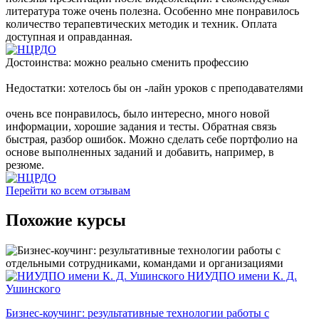
литература тоже очень полезна. Особенно мне понравилось
количество терапевтических методик и техник. Оплата
доступная и оправданная.
Достоинства: можно реально сменить профессию
Недостатки: хотелось бы он -лайн уроков с преподавателями
очень все понравилось, было интересно, много новой
информации, хорошие задания и тесты. Обратная связь
быстрая, разбор ошибок. Можно сделать себе портфолио на
основе выполненных заданий и добавить, например, в
резюме.
Перейти ко всем отзывам
Похожие курсы
НИУДПО имени К. Д.
Ушинского
Бизнес-коучинг: результативные технологии работы с