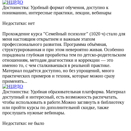
Достоинства: Удобный формат обучения, доступно к
пониманию, интересные практики, лекции, вебинары
Недостатки: нет
Прохождение курса "Семейный психолог" (1020 ч) стало для
меня настоящим открытием и важным этапом
профессионального развития. Программа объёмная,
структурированная и при этом невероятно живая. Особенно
порадовала глубокая проработка тем по детско-родительским
отношениям, методам диагностики и коррекции — это
именно то, с чем сталкиваешься в реальной практике.
Материал подаётся доступно, но без упрощений, много
практических примеров и техник, которые можно сразу
применять...
Достоинства: Удобная образовательная платформа. Материал
доступный и интересный, есть возможность распечатать,
чтобы использовать в работе.Можно заглянуть в библиотеку
или пройти курсы по дополнительной скидке, также
прослушать нужные вебинары.
Недостатки: не было