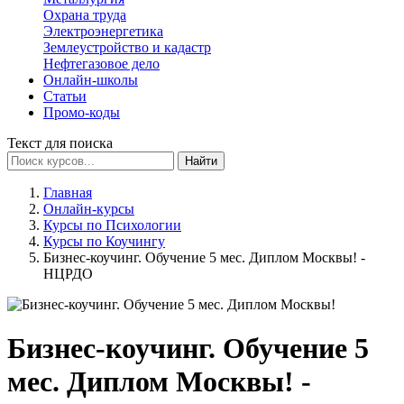
Охрана труда
Электроэнергетика
Землеустройство и кадастр
Нефтегазовое дело
Онлайн-школы
Статьи
Промо-коды
Текст для поиска
Найти
Главная
Онлайн-курсы
Курсы по Психологии
Курсы по Коучингу
Бизнес-коучинг. Обучение 5 мес. Диплом Москвы! -
НЦРДО
Бизнес-коучинг. Обучение 5
мес. Диплом Москвы! -