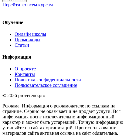
Перейти ко всем курсам
Обучение
Онлайн школы
Промо-коды
Статьи
Информация
О проекте
Контакты
Политика конфиденциальности
Пользовательское соглашение
© 2026 provereno.pro
Реклама. Информация о рекламодателе по ссылкам на
странице. Сервис не оказывает и не продает услуги. Вся
информация носит исключительно информационный
характер и может быть устаревшей. Точную информацию
уточняйте на сайтах организаций. При использовании
материалов сайта активная ссылка на сайт обязательна.