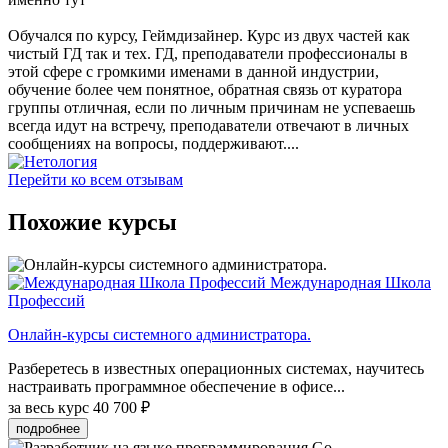
Обучался по курсу, Геймдизайнер. Курс из двух частей как
чистый ГД так и тех. ГД, преподаватели профессионалы в
этой сфере с громкими именами в данной индустрии,
обучение более чем понятное, обратная связь от куратора
группы отличная, если по личным причинам не успеваешь
всегда идут на встречу, преподаватели отвечают в личных
сообщениях на вопросы, поддерживают....
Перейти ко всем отзывам
Похожие курсы
Международная Школа
Профессий
Онлайн-курсы системного администратора.
Разберетесь в известных операционных системах, научитесь
настраивать программное обеспечение в офисе...
за весь курс
40 700 ₽
подробнее