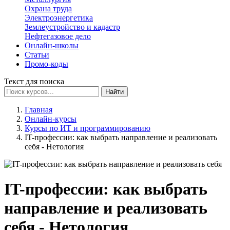
Охрана труда
Электроэнергетика
Землеустройство и кадастр
Нефтегазовое дело
Онлайн-школы
Статьи
Промо-коды
Текст для поиска
Найти
Главная
Онлайн-курсы
Курсы по ИТ и программированию
IT-профессии: как выбрать направление и реализовать
себя - Нетология
IT-профессии: как выбрать
направление и реализовать
себя - Нетология