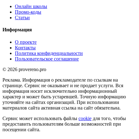
Онлайн школы
Промо-коды
Статьи
Информация
О проекте
Контакты
Политика конфиденциальности
Пользовательское соглашение
© 2026 provereno.pro
Реклама. Информация о рекламодателе по ссылкам на
странице. Сервис не оказывает и не продает услуги. Вся
информация носит исключительно информационный
характер и может быть устаревшей. Точную информацию
уточняйте на сайтах организаций. При использовании
материалов сайта активная ссылка на сайт обязательна.
Сервис может использовать файлы
cookie
для того, чтобы
предоставить пользователям больше возможностей при
посещении сайта.