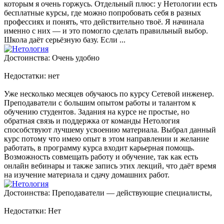
которым я очень горжусь. Отдельный плюс: у Нетологии есть
бесплатные курсы, где можно попробовать себя в разных
профессиях и понять, что действительно твоё. Я начинала
именно с них — и это помогло сделать правильный выбор.
Школа даёт серьёзную базу. Если ...
Достоинства: Очень удобно
Недостатки: нет
Уже несколько месяцев обучаюсь по курсу Сетевой инженер.
Преподаватели с большим опытом работы и талантом к
обучению студентов. Задания на курсе не простые, но
обратная связь и поддержка от команды Нетология
способствуют лучшему усвоению материала. Выбрал данный
курс потому что имею опыт в этом направлении и желание
работать, в программу курса входит карьерная помощь.
Возможность совмещать работу и обучение, так как есть
онлайн вебинары и также запись этих лекций, что даёт время
на изучение материала и сдачу домашних работ.
Достоинства: Преподаватели — действующие специалисты,
Недостатки: Нет