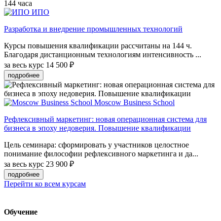
144 часа
ИПО
Разработка и внедрение промышленных технологий
Курсы повышения квалификации рассчитаны на 144 ч.
Благодаря дистанционным технологиям интенсивность ...
за весь курс
14 500 ₽
подробнее
Moscow Business School
Рефлексивный маркетинг: новая операционная система для
бизнеса в эпоху недоверия. Повышение квалификации
Цель семинара: сформировать у участников целостное
понимание философии рефлексивного маркетинга и да...
за весь курс
23 900 ₽
подробнее
Перейти ко всем курсам
Обучение