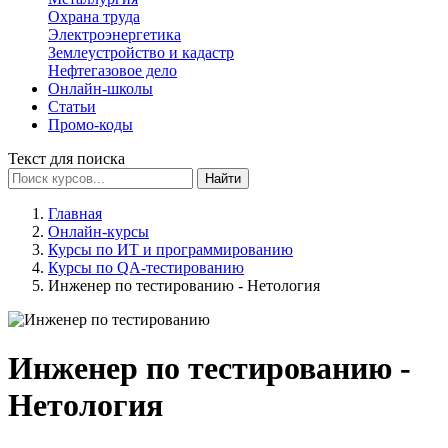
Охрана труда
Электроэнергетика
Землеустройство и кадастр
Нефтегазовое дело
Онлайн-школы
Статьи
Промо-коды
Текст для поиска
Найти
Главная
Онлайн-курсы
Курсы по ИТ и программированию
Курсы по QA-тестированию
Инженер по тестированию - Нетология
Инженер по тестированию -
Нетология