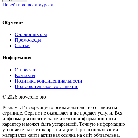
Перейти ко всем курсам
Обучение
Онлайн школы
Промо-коды
Статьи
Информация
О проекте
Контакты
Политика конфиденциальности
Пользовательское соглашение
© 2026 provereno.pro
Реклама. Информация о рекламодателе по ссылкам на
странице. Сервис не оказывает и не продает услуги. Вся
информация носит исключительно информационный
характер и может быть устаревшей. Точную информацию
уточняйте на сайтах организаций. При использовании
материалов сайта активная ссылка на сайт обязательна.