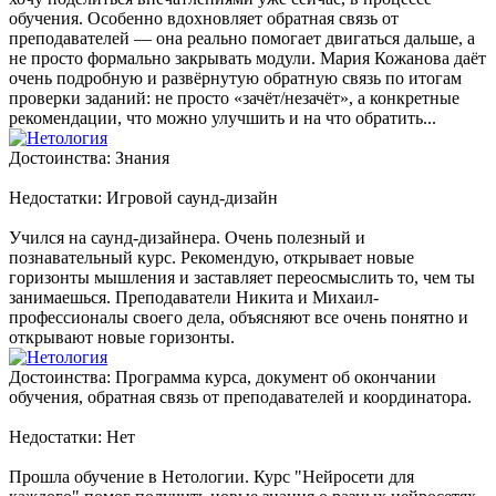
обучения. Особенно вдохновляет обратная связь от
преподавателей — она реально помогает двигаться дальше, а
не просто формально закрывать модули. Мария Кожанова даёт
очень подробную и развёрнутую обратную связь по итогам
проверки заданий: не просто «зачёт/незачёт», а конкретные
рекомендации, что можно улучшить и на что обратить...
Достоинства: Знания
Недостатки: Игровой саунд-дизайн
Учился на саунд-дизайнера. Очень полезный и
познавательный курс. Рекомендую, открывает новые
горизонты мышления и заставляет переосмыслить то, чем ты
занимаешься. Преподаватели Никита и Михаил-
профессионалы своего дела, объясняют все очень понятно и
открывают новые горизонты.
Достоинства: Программа курса, документ об окончании
обучения, обратная связь от преподавателей и координатора.
Недостатки: Нет
Прошла обучение в Нетологии. Курс "Нейросети для