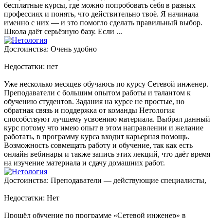
бесплатные курсы, где можно попробовать себя в разных
профессиях и понять, что действительно твоё. Я начинала
именно с них — и это помогло сделать правильный выбор.
Школа даёт серьёзную базу. Если ...
Достоинства: Очень удобно
Недостатки: нет
Уже несколько месяцев обучаюсь по курсу Сетевой инженер.
Преподаватели с большим опытом работы и талантом к
обучению студентов. Задания на курсе не простые, но
обратная связь и поддержка от команды Нетология
способствуют лучшему усвоению материала. Выбрал данный
курс потому что имею опыт в этом направлении и желание
работать, в программу курса входит карьерная помощь.
Возможность совмещать работу и обучение, так как есть
онлайн вебинары и также запись этих лекций, что даёт время
на изучение материала и сдачу домашних работ.
Достоинства: Преподаватели — действующие специалисты,
Недостатки: Нет
Прошёл обучение по программе «Сетевой инженер» в