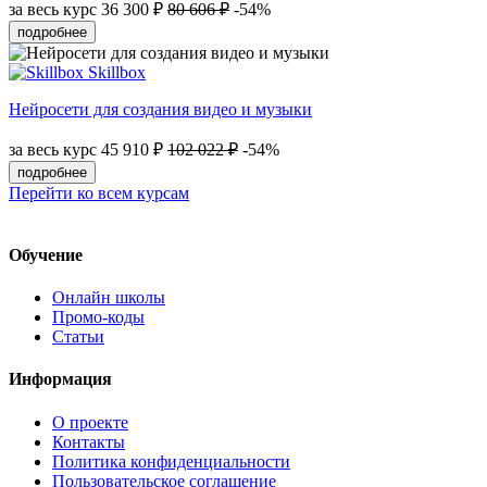
за весь курс
36 300 ₽
80 606 ₽
-54%
подробнее
Skillbox
Нейросети для создания видео и музыки
за весь курс
45 910 ₽
102 022 ₽
-54%
подробнее
Перейти ко всем курсам
Обучение
Онлайн школы
Промо-коды
Статьи
Информация
О проекте
Контакты
Политика конфиденциальности
Пользовательское соглашение