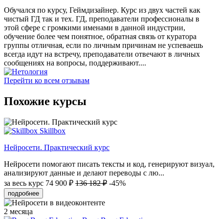
Обучался по курсу, Геймдизайнер. Курс из двух частей как
чистый ГД так и тех. ГД, преподаватели профессионалы в
этой сфере с громкими именами в данной индустрии,
обучение более чем понятное, обратная связь от куратора
группы отличная, если по личным причинам не успеваешь
всегда идут на встречу, преподаватели отвечают в личных
сообщениях на вопросы, поддерживают....
Перейти ко всем отзывам
Похожие курсы
Skillbox
Нейросети. Практический курс
Нейросети помогают писать тексты и код, генерируют визуал,
анализируют данные и делают переводы с лю...
за весь курс
74 900 ₽
136 182 ₽
-45%
подробнее
2 месяца