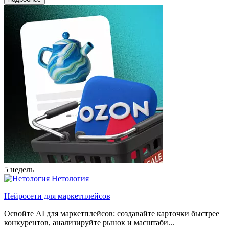
5 недель
Нетология
Нейросети для маркетплейсов
Освойте AI для маркетплейсов: создавайте карточки быстрее
конкурентов, анализируйте рынок и масштаби...