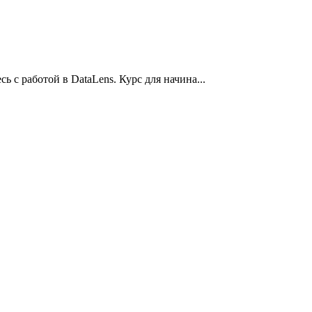
ь с работой в DataLens. Курс для начина...