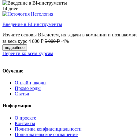
14 дней
Нетология
Введение в BI-инструменты
Изучите основы BI-систем, их задачи в компании и познакомьтес
за весь курс
4 800 ₽
5 000 ₽
-4%
подробнее
Перейти ко всем курсам
Обучение
Онлайн школы
Промо-коды
Статьи
Информация
О проекте
Контакты
Политика конфиденциальности
Пользовательское соглашение