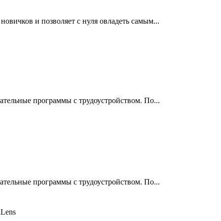
овичков и позволяет с нуля овладеть самым...
ательные программы с трудоустройством. По...
ательные программы с трудоустройством. По...