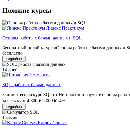
Похожие курсы
Яндекс Практикум
Основы работы с базами данных и SQL
Бесплатный онлайн-курс «Основы работы с базами данных и SQ
бесплатно
подробнее
14 дней
Нетология
SQL: работа с базами данных
Запишитесь на курс SQL от Нетологии и изучите основы работы
за весь курс
4 800 ₽
5 000 ₽
-4%
подробнее
1 месяц
Karpov.Courses