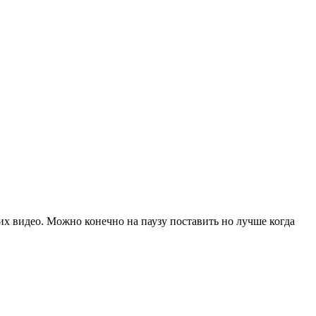
их видео. Можно конечно на паузу поставить но лучше когда