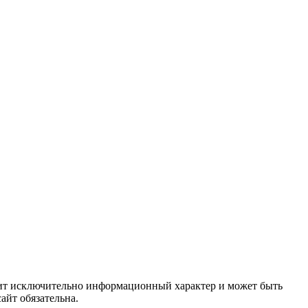
осит исключительно информационный характер и может быть
айт обязательна.