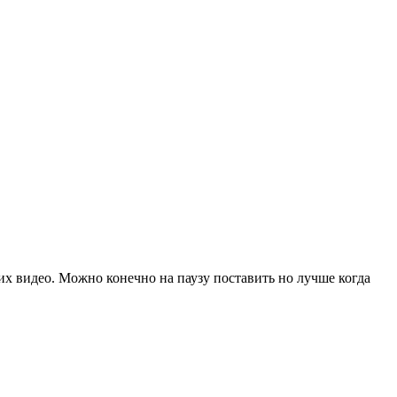
их видео. Можно конечно на паузу поставить но лучше когда