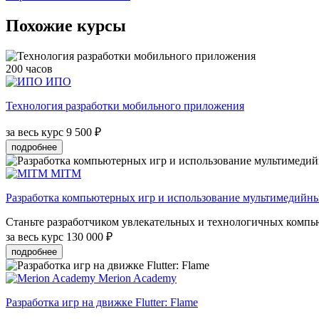
Похожие курсы
200 часов
ИПО
Технология разработки мобильного приложения
за весь курс
9 500 ₽
подробнее
MITM
Разработка компьютерных игр и использование мультимедийн
Станьте разработчиком увлекательных и технологичных компью
за весь курс
130 000 ₽
подробнее
Merion Academy
Разработка игр на движке Flutter: Flame