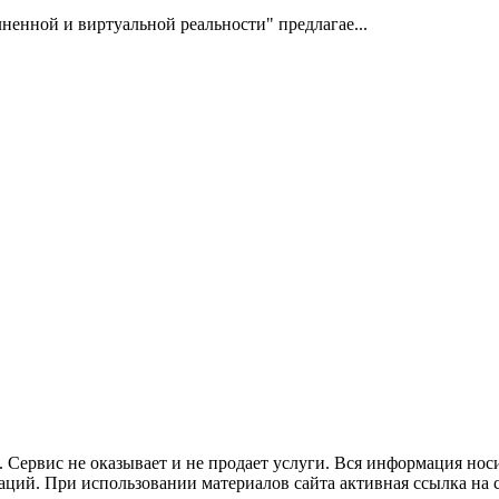
ненной и виртуальной реальности" предлагае...
. Сервис не оказывает и не продает услуги. Вся информация н
ций. При использовании материалов сайта активная ссылка на с