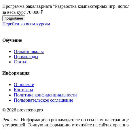
Программа бакалавриата "Разработка компьютерных игр, допол
за весь курс
70 000 ₽
подробнее
Перейти ко всем курсам
Обучение
Онлайн школы
Промо-коды
Статьи
Информация
О проекте
Контакты
Политика конфиденциальности
Пользовательское соглашение
© 2026 provereno.pro
Реклама. Информация о рекламодателе по ссылкам на странице
устаревшей. Точную информацию уточняйте на сайтах организа