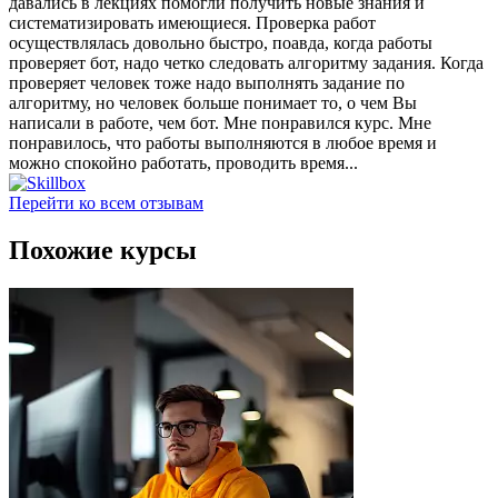
давались в лекциях помогли получить новые знания и
систематизировать имеющиеся. Проверка работ
осуществлялась довольно быстро, поавда, когда работы
проверяет бот, надо четко следовать алгоритму задания. Когда
проверяет человек тоже надо выполнять задание по
алгоритму, но человек больше понимает то, о чем Вы
написали в работе, чем бот. Мне понравился курс. Мне
понравилось, что работы выполняются в любое время и
можно спокойно работать, проводить время...
Перейти ко всем отзывам
Похожие курсы