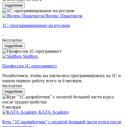
подробнее
Яндекс Практикум
1С: программирование на русском
-
бесплатно
подробнее
Skillbox
Профессия 1С-программист
Позаботимся, чтобы вы научились программировать на 1С и
нашли первую работу всего за 6 месяцев.
бесплатно
подробнее
9 месяцев
КАТА Academy
Курс "1С-разработчик" с оплатой большей части курса после
трудоустройства