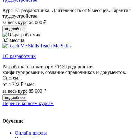
Курс 1С-разработчика. Длительность от 9 месяцев. Гарантия
трудоустройства.
за весь курс
64 000 ₽
подробнее
3.5 месяца
Teach Me Skills
1С-разработчик
Разработка на платформе 1С:Предприятие:
конфигурирование, создание справочников и документов.
Систем...
от 4 722 ₽ / мес.
за весь курс
85 000 ₽
подробнее
Перейти ко всем курсам
Обучение
Онлайн школы