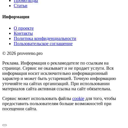
Промо-коды
Статьи
Информация
О проекте
Контакты
Политика конфиденциальности
Пользовательское соглашение
© 2026 provereno.pro
Реклама. Информация о рекламодателе по ссылкам на
странице. Сервис не оказывает и не продает услуги. Вся
информация носит исключительно информационный
характер и может быть устаревшей. Точную информацию
уточняйте на сайтах организаций. При использовании
материалов сайта активная ссылка на сайт обязательна.
Сервис может использовать файлы
cookie
для того, чтобы
предоставить пользователям больше возможностей при
посещении сайта.