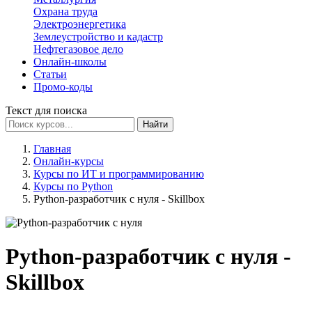
Охрана труда
Электроэнергетика
Землеустройство и кадастр
Нефтегазовое дело
Онлайн-школы
Статьи
Промо-коды
Текст для поиска
Найти
Главная
Онлайн-курсы
Курсы по ИТ и программированию
Курсы по Python
Python-разработчик с нуля - Skillbox
Python-разработчик с нуля -
Skillbox