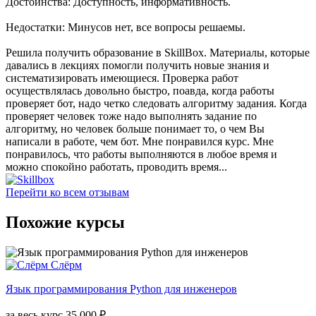
Достоинства: Доступность, информативность.
Недостатки: Минусов нет, все вопросы решаемы.
Решила получить образование в SkillBox. Материалы, которые
давались в лекциях помогли получить новые знания и
систематизировать имеющиеся. Проверка работ
осуществлялась довольно быстро, поавда, когда работы
проверяет бот, надо четко следовать алгоритму задания. Когда
проверяет человек тоже надо выполнять задание по
алгоритму, но человек больше понимает то, о чем Вы
написали в работе, чем бот. Мне понравился курс. Мне
понравилось, что работы выполняются в любое время и
можно спокойно работать, проводить время...
Перейти ко всем отзывам
Похожие курсы
Слёрм
Язык программирования Python для инженеров
за весь курс
35 000 ₽