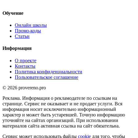
Обучение
Онлайн школы
Промо-коды
Статьи
Информация
О проекте
Контакты
Политика конфиденциальности
Пользовательское соглашение
© 2026 provereno.pro
Реклама. Информация о рекламодателе по ссылкам на
странице. Сервис не оказывает и не продает услуги. Вся
информация носит исключительно информационный
характер и может быть устаревшей. Точную информацию
уточняйте на сайтах организаций. При использовании
материалов сайта активная ссылка на сайт обязательна.
Сервис может использовать файлы
cookie
для того, чтобы