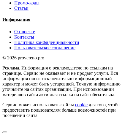
Промо-коды
Статьи
Информация
О проекте
Контакты
Политика конфиденциальности
Пользовательское соглашение
© 2026 provereno.pro
Реклама. Информация о рекламодателе по ссылкам на
странице. Сервис не оказывает и не продает услуги. Вся
информация носит исключительно информационный
характер и может быть устаревшей. Точную информацию
уточняйте на сайтах организаций. При использовании
материалов сайта активная ссылка на сайт обязательна.
Сервис может использовать файлы
cookie
для того, чтобы
предоставить пользователям больше возможностей при
посещении сайта.