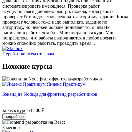
давались в лекциях помогли получить новые знания и
систематизировать имеющиеся. Проверка работ
осуществлялась довольно быстро, поавда, когда работы
проверяет бот, надо четко следовать алгоритму задания. Когда
проверяет человек тоже надо выполнять задание по
алгоритму, но человек больше понимает то, о чем Вы
написали в работе, чем бот. Мне понравился курс. Мне
понравилось, что работы выполняются в любое время и
можно спокойно работать, проводить время...
Перейти ко всем отзывам
Похожие курсы
Яндекс Практикум
Бэкенд на Node.js для фронтенд-разработчиков
-
за весь курс
63 500 ₽
подробнее
3 месяца