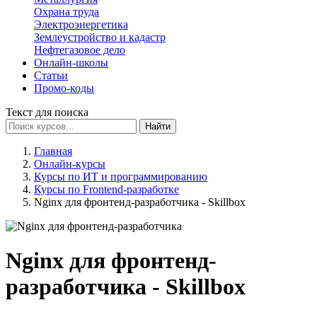
Охрана труда
Электроэнергетика
Землеустройство и кадастр
Нефтегазовое дело
Онлайн-школы
Статьи
Промо-коды
Текст для поиска
Найти
Главная
Онлайн-курсы
Курсы по ИТ и программированию
Курсы по Frontend-разработке
Nginx для фронтенд-разработчика - Skillbox
Nginx для фронтенд-
разработчика - Skillbox