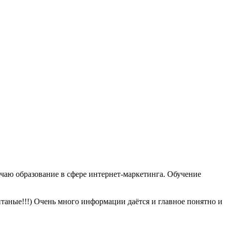
ю образование в сфере интернет-маркетинга. Обучение
итаные!!!) Очень много информации даётся и главное понятно и