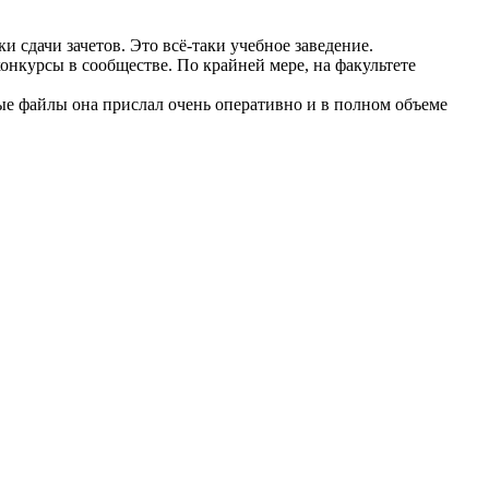
 сдачи зачетов. Это всё-таки учебное заведение.
онкурсы в сообществе. По крайней мере, на факультете
ые файлы она прислал очень оперативно и в полном объеме