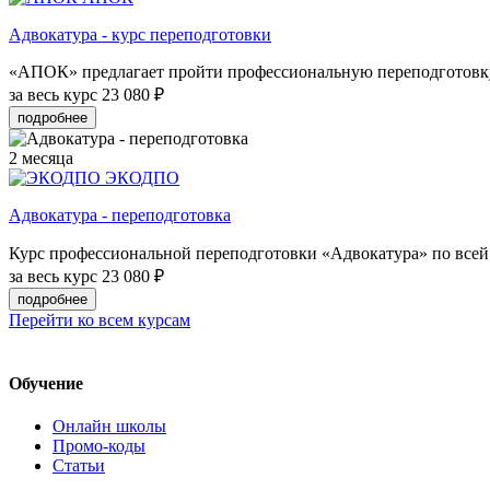
Адвокатура - курс переподготовки
«АПОК» предлагает пройти профессиональную переподготовку н
за весь курс
23 080 ₽
подробнее
2 месяца
ЭКОДПО
Адвокатура - переподготовка
Курс профессиональной переподготовки «Адвокатура» по всей
за весь курс
23 080 ₽
подробнее
Перейти ко всем курсам
Обучение
Онлайн школы
Промо-коды
Статьи