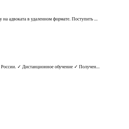
а адвоката в удаленном формате. Поступить ...
 России. ✓ Дистанционное обучение ✓ Получен...