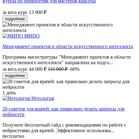
Курсы по нейросетям для мастеров красоты
за весь курс
13 900 ₽
подробнее
МИПО
Менеджмент проектов в области искусственного интеллекта
Программа магистратуры "Менеджмент проектов в области
искусственного интеллекта" направлена на подго...
за весь курс
44 000 ₽
110 000 ₽
-60%
подробнее
1 день
Нетология
20 советов для врачей: как правильно делать запросы для
нейросети
Получите бесплатный гайд с рекомендациями по работе с
нейросетями для врачей. Эффективное использова...
бесплатно