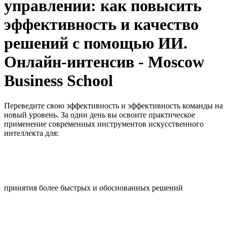
управлении: как повысить
эффективность и качество
решений с помощью ИИ.
Онлайн-интенсив - Moscow
Business School
Переведите свою эффективность и эффективность команды на
новый уровень. За один день вы освоите практическое
применение современных инструментов искусственного
интеллекта для:
принятия более быстрых и обоснованных решений