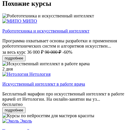
Похожие курсы
МИПО
Робототехника и искусственный интеллект
Программа охватывает основы разработки и применения
робототехнических систем и алгоритмов искусствен...
за весь курс
36 000 ₽
90 000 ₽
-60%
подробнее
2 дня
Нетология
Искусственный интеллект в работе врача
Бесплатный марафон про искусственный интеллект в работе
врачей от Нетологии. На онлайн-занятии вы уз...
бесплатно
подробнее
Эколь