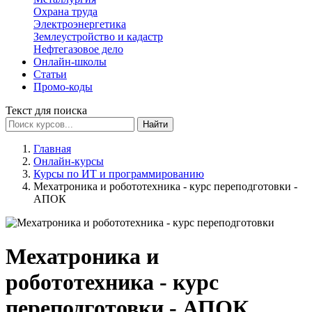
Охрана труда
Электроэнергетика
Землеустройство и кадастр
Нефтегазовое дело
Онлайн-школы
Статьи
Промо-коды
Текст для поиска
Найти
Главная
Онлайн-курсы
Курсы по ИТ и программированию
Мехатроника и робототехника - курс переподготовки -
АПОК
Мехатроника и
робототехника - курс
переподготовки - АПОК