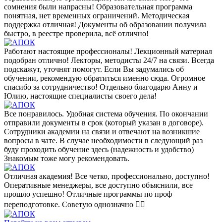
сомнения были напрасны! Образовательная программа
понятная, нет временных ограничений. Методическая
поддержка отличная! Документы об образовании получила
быстро, в реестре проверила, всё отлично!
Работают настоящие профессионалы! Лекционный материал
подобран отлично! Лекторы, методисты 24/7 на связи. Всегда
подскажут, уточнят помогут. Если Вы задумались об
обучении, рекомендую обратиться именно сюда. Огромное
спасибо за сотрудничество! Отдельно благодарю Анну и
Юлию, настоящие специалисты своего дела!
Все понравилось. Удобная система обучения. По окончании
отправили документы в срок (который указан в договоре).
Сотрудники академии на связи и отвечают на возникшие
вопросы в чате. В случае необходимости в следующий раз
буду проходить обучение здесь (надежность и удобство)
Знакомым тоже могу рекомендовать.
Отличная академия! Все четко, профессионально, доступно!
Оперативные менеджеры, все доступно объяснили, все
прошло успешно! Отличные программы по проф
переподготовке. Советую однозначно 👍🏼