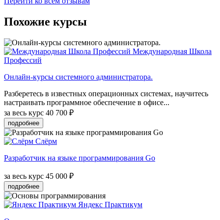
Перейти ко всем отзывам
Похожие курсы
Международная Школа
Профессий
Онлайн-курсы системного администратора.
Разберетесь в известных операционных системах, научитесь
настраивать программное обеспечение в офисе...
за весь курс
40 700 ₽
подробнее
Слёрм
Разработчик на языке программирования Go
за весь курс
45 000 ₽
подробнее
Яндекс Практикум