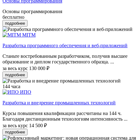
Основы программирования
Основы программирования
бесплатно
подробнее
MITM
Разработка программного обеспечения и веб-приложений
Станьте востребованным разработчиком, получив высшее
образование и диплом государственного образца. ...
за весь курс
130 000 ₽
подробнее
144 часа
ИПО
Разработка и внедрение промышленных технологий
Курсы повышения квалификации рассчитаны на 144 ч.
Благодаря дистанционным технологиям интенсивность ...
за весь курс
14 500 ₽
подробнее