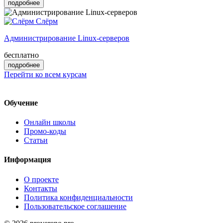
подробнее
Слёрм
Администрирование Linux-серверов
бесплатно
подробнее
Перейти ко всем курсам
Обучение
Онлайн школы
Промо-коды
Статьи
Информация
О проекте
Контакты
Политика конфиденциальности
Пользовательское соглашение