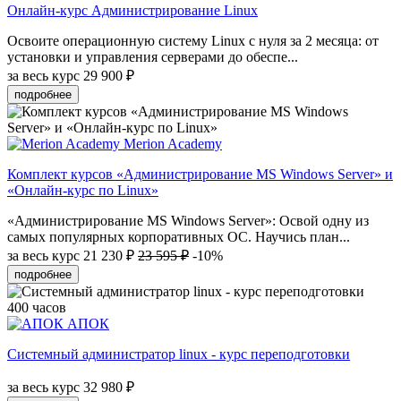
Онлайн-курс Администрирование Linux
Освоите операционную систему Linux с нуля за 2 месяца: от
установки и управления серверами до обеспе...
за весь курс
29 900 ₽
подробнее
Merion Academy
Комплект курсов «Администрирование MS Windows Server» и
«Онлайн-курс по Linux»
«Администрирование MS Windows Server»: Освой одну из
самых популярных корпоративных ОС. Научись план...
за весь курс
21 230 ₽
23 595 ₽
-10%
подробнее
400 часов
АПОК
Системный администратор linux - курс переподготовки
за весь курс
32 980 ₽