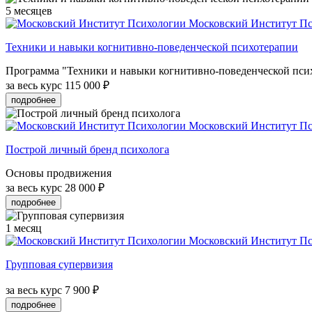
5 месяцев
Московский Институт П
Техники и навыки когнитивно-поведенческой психотерапии
Программа "Техники и навыки когнитивно-поведенческой псих
за весь курс
115 000 ₽
подробнее
Московский Институт П
Построй личный бренд психолога
Основы продвижения
за весь курс
28 000 ₽
подробнее
1 месяц
Московский Институт П
Групповая супервизия
за весь курс
7 900 ₽
подробнее