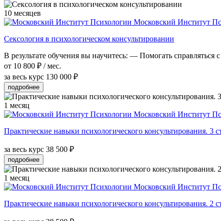
10 месяцев
Московский Институт П
Сексология в психологическом консультировании
В результате обучения вы научитесь: — Помогать справляться с
от 10 800 ₽ / мес.
за весь курс
130 000 ₽
подробнее
1 месяц
Московский Институт П
Практические навыки психологического консультирования. 3 с
за весь курс
38 500 ₽
подробнее
1 месяц
Московский Институт П
Практические навыки психологического консультирования. 2 с