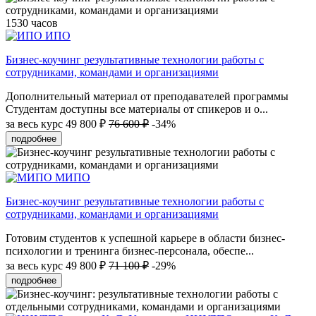
1530 часов
ИПО
Бизнес-коучинг результативные технологии работы с
сотрудниками, командами и организациями
Дополнительный материал от преподавателей программы
Студентам доступны все материалы от спикеров и о...
за весь курс
49 800 ₽
76 600 ₽
-34%
подробнее
МИПО
Бизнес-коучинг результативные технологии работы с
сотрудниками, командами и организациями
Готовим студентов к успешной карьере в области бизнес-
психологии и тренинга бизнес-персонала, обеспе...
за весь курс
49 800 ₽
71 100 ₽
-29%
подробнее