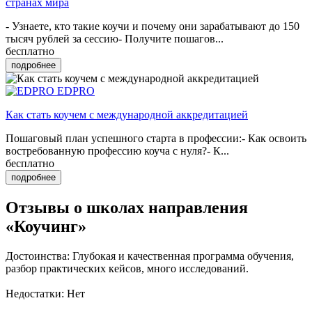
странах мира
- Узнаете, кто такие коучи и почему они зарабатывают до 150
тысяч рублей за сессию- Получите пошагов...
бесплатно
подробнее
EDPRO
Как стать коучем с международной аккредитацией
Пошаговый план успешного старта в профессии:- Как освоить
востребованную профессию ко уча с нуля?- К...
бесплатно
подробнее
Отзывы о школах направления
«Коучинг»
Достоинства: Глубокая и качественная программа обучения,
разбор практических кейсов, много исследований.
Недостатки: Нет