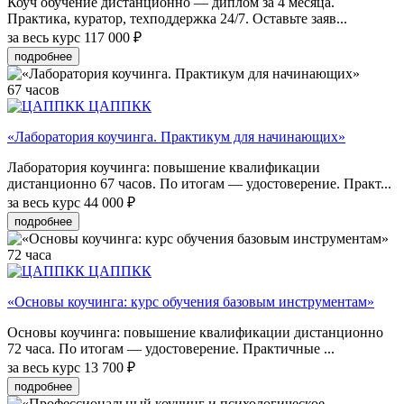
Коуч обучение дистанционно — диплом за 4 месяца.
Практика, куратор, техподдержка 24/7. Оставьте заяв...
за весь курс
117 000 ₽
подробнее
67 часов
ЦАППКК
«Лаборатория коучинга. Практикум для начинающих»
Лаборатория коучинга: повышение квалификации
дистанционно 67 часов. По итогам — удостоверение. Практ...
за весь курс
44 000 ₽
подробнее
72 часа
ЦАППКК
«Основы коучинга: курс обучения базовым инструментам»
Основы коучинга: повышение квалификации дистанционно
72 часа. По итогам — удостоверение. Практичные ...
за весь курс
13 700 ₽
подробнее