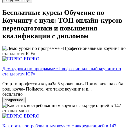
Бесплатные курсы Обучение по
Коучингу с нуля: ТОП онлайн-курсов
переподготовки и повышения
квалификации с дипломом
EDPRO
Демо-уроки по программе «Профессиональный коучинг по
стандартам ICF»
Старт в профессии коучаЗа 5 уроков вы:- Примерите на себя
роль коуча- Поймете, что такое коучинг и к...
бесплатно
подробнее
EDPRO
Как стать востребованным коучем с аккредитацией в 147