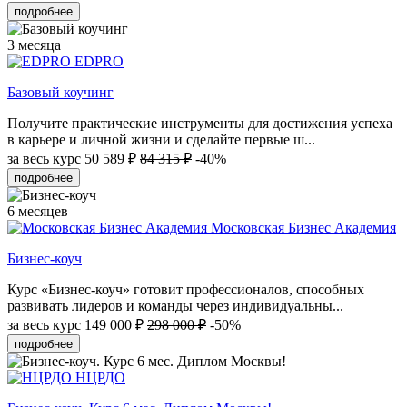
подробнее
3 месяца
EDPRO
Базовый коучинг
Получите практические инструменты для достижения успеха
в карьере и личной жизни и сделайте первые ш...
за весь курс
50 589 ₽
84 315 ₽
-40%
подробнее
6 месяцев
Московская Бизнес Академия
Бизнес-коуч
Курс «Бизнес-коуч» готовит профессионалов, способных
развивать лидеров и команды через индивидуальны...
за весь курс
149 000 ₽
298 000 ₽
-50%
подробнее
НЦРДО