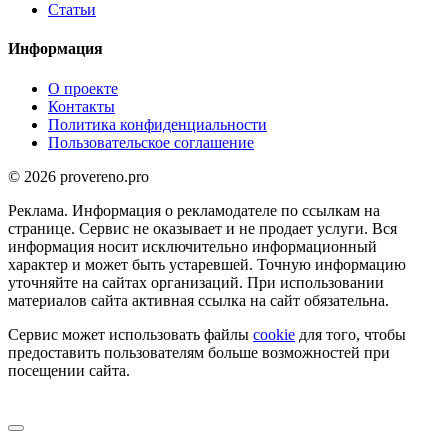
Статьи
Информация
О проекте
Контакты
Политика конфиденциальности
Пользовательское соглашение
© 2026 provereno.pro
Реклама. Информация о рекламодателе по ссылкам на
странице. Сервис не оказывает и не продает услуги. Вся
информация носит исключительно информационный
характер и может быть устаревшей. Точную информацию
уточняйте на сайтах организаций. При использовании
материалов сайта активная ссылка на сайт обязательна.
Сервис может использовать файлы
cookie
для того, чтобы
предоставить пользователям больше возможностей при
посещении сайта.