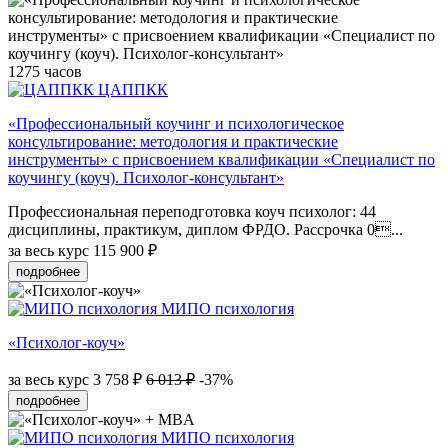
1275 часов
ЦАППКК
«Профессиональный коучинг и психологическое
консультирование: методология и практические
инструменты» с присвоением квалификации «Специалист по
коучингу (коуч). Психолог-консультант»
Профессиональная переподготовка коуч психолог: 44
дисциплины, практикум, диплом ФРДО. Рассрочка 0...
за весь курс
115 900 ₽
подробнее
МИПО психология
«Психолог-коуч»
за весь курс
3 758 ₽
6 013 ₽
-37%
подробнее
МИПО психология