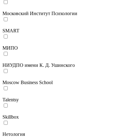
Московский Институт Психологии
SMART
МИПО
НИУДПО имени К. Д. Ушинского
Moscow Business School
Talentsy
Skillbox
Нетология