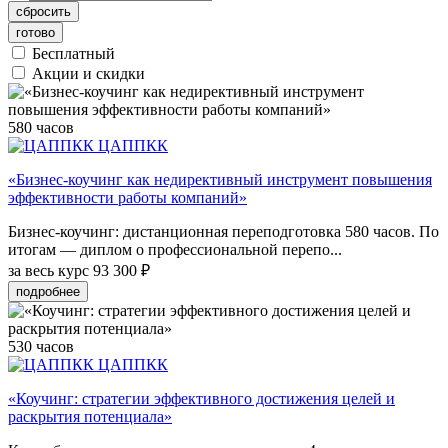
сбросить
готово
Бесплатный
Акции и скидки
580 часов
ЦАППКК
«Бизнес-коучинг как недирективный инструмент повышения
эффективности работы компаний»
Бизнес-коучинг: дистанционная переподготовка 580 часов. По
итогам — диплом о профессиональной перепо...
за весь курс
93 300 ₽
подробнее
530 часов
ЦАППКК
«Коучинг: стратегии эффективного достижения целей и
раскрытия потенциала»