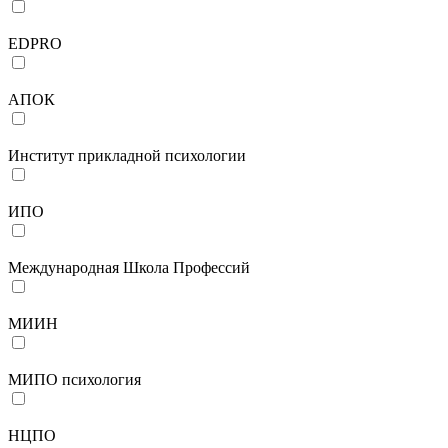
EDPRO
АПОК
Институт прикладной психологии
ИПО
Международная Школа Профессий
МИИН
МИПО психология
НЦПО