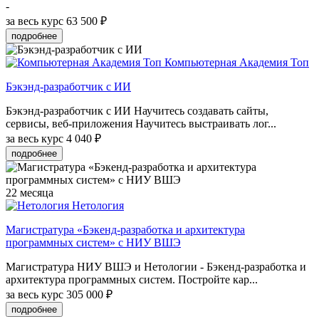
-
за весь курс
63 500 ₽
подробнее
Компьютерная Академия Топ
Бэкэнд-разработчик с ИИ
Бэкэнд-разработчик с ИИ Научитесь создавать сайты,
сервисы, веб-приложения Научитесь выстраивать лог...
за весь курс
4 040 ₽
подробнее
22 месяца
Нетология
Магистратура «Бэкенд-разработка и архитектура
программных систем» с НИУ ВШЭ
Магистратура НИУ ВШЭ и Нетологии - Бэкенд-разработка и
архитектура программных систем. Постройте кар...
за весь курс
305 000 ₽
подробнее