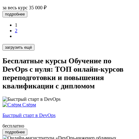
за весь курс
35 000 ₽
подробнее
1
2
загрузить ещё
Бесплатные курсы Обучение по
DevOps с нуля: ТОП онлайн-курсов
переподготовки и повышения
квалификации с дипломом
Слёрм
Быстрый старт в DevOps
бесплатно
подробнее