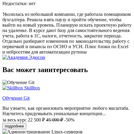
Недостатки: нет
Уволилась из небольшой компании, где работала помощником
бухгалтера. Решила взять паузу и пройти обучение, чтобы
выйти на новый уровень. Планирую искать проектную работу
на удаленке. В курсе дают базу для самостоятельного ведения
учета, работа в 1С, налоги, отчетность, закрытие периода.
Отдельно разбирают изменения по законодательству, работу с
первичкой и нюансы по ОСНО и УСН. Плюс блоки по Excel
и нейросетям для автоматизации рутины
Вас может заинтересовать
Skillbox
Обучение Git
Вы узнаете, как организовать мероприятие любого масштаба.
Научитесь придумывать уникальные концепции...
за весь курс
22 500 ₽
45 000 ₽
-50%
подробнее