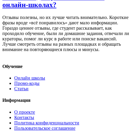
онлайн-школах?
Отзывы полезны, но их лучше читать внимательно. Короткие
фразы вроде «всё понравилось» дают мало информации.
Гораздо ценнее отзывы, где студент рассказывает, как
проходило обучение, были ли домашние задания, отвечали ли
кураторы, помог ли курс в работе или поиске вакансий.
Лучше смотреть отзывы на разных площадках и обращать
внимание на повторяющиеся плюсы и минусы.
Обучение
Онлайн школы
Промо-коды
Статьи
Информация
О проекте
Контакты
Политика конфиденциальности
Пользовательское соглашение