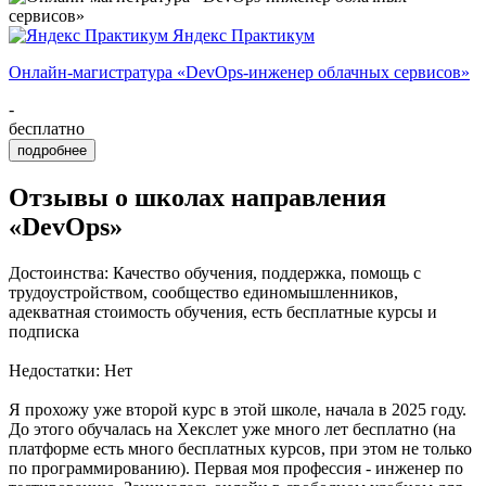
Яндекс Практикум
Онлайн-магистратура «DevOps-инженер облачных сервисов»
-
бесплатно
подробнее
Отзывы о школах направления
«DevOps»
Достоинства: Качество обучения, поддержка, помощь с
трудоустройством, сообщество единомышленников,
адекватная стоимость обучения, есть бесплатные курсы и
подписка
Недостатки: Нет
Я прохожу уже второй курс в этой школе, начала в 2025 году.
До этого обучалась на Хекслет уже много лет бесплатно (на
платформе есть много бесплатных курсов, при этом не только
по программированию). Первая моя профессия - инженер по