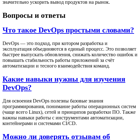
значительно ускорить вывод продуктов на рынок.
Вопросы и ответы
Что такое DevOps простыми словами?
DevOps — это подход, при котором разработка и
эксплуатация объединяются в единый процесс. Это позволяет
быстрее выпускать обновления, снижать количество ошибок и
повышать стабильность работы приложений за счёт
автоматизации и тесного взаимодействия команд.
Какие навыки нужны для изучения
DevOps?
Для освоения DevOps полезны базовые знания
программирования, понимание работы операционных систем
(чаще всего Linux), сетей и принципов разработки ПО. Также
важны навыки работы с инструментами автоматизации,
контейнерами и системами CI/CD.
Можно ли доверять отзывам об